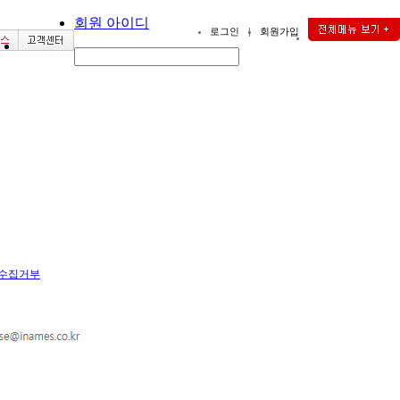
회원 아이디
로그인
|
회원가입
단수집거부