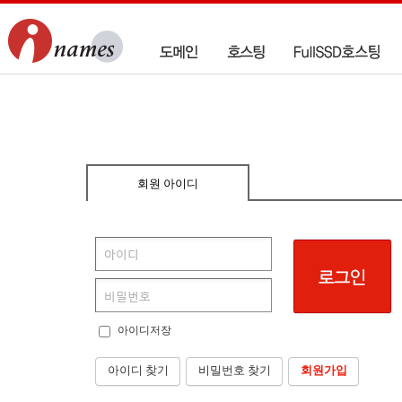
회원 아이디
아이디저장
아이디 찾기
비밀번호 찾기
회원가입