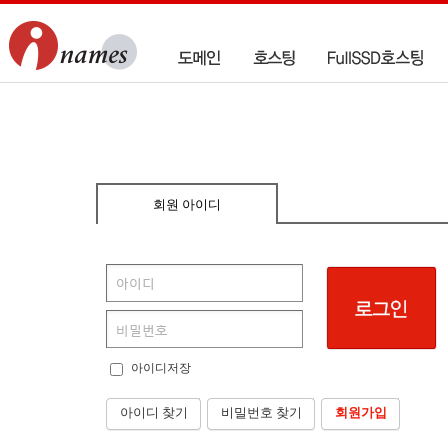
회원 아이디
아이디저장
아이디 찾기
비밀번호 찾기
회원가입