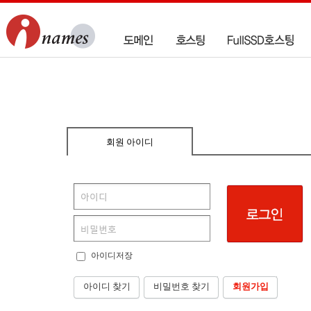
회원 아이디
아이디저장
아이디 찾기
비밀번호 찾기
회원가입