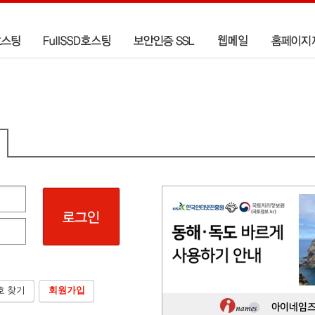
호 찾기
회원가입