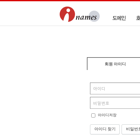
회원 아이디
아이디저장
아이디 찾기
비밀번