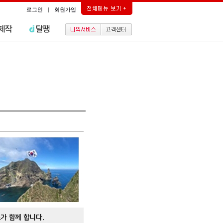
로그인
|
회원가입