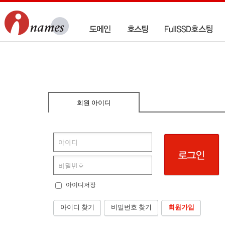
회원 아이디
아이디저장
아이디 찾기
비밀번호 찾기
회원가입