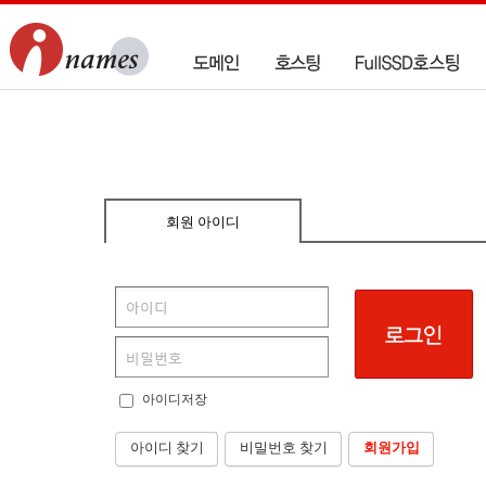
회원 아이디
아이디저장
아이디 찾기
비밀번호 찾기
회원가입