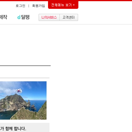
로그인
|
회원가입