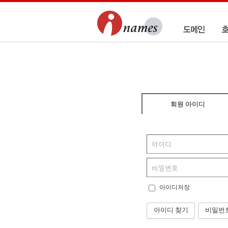
회원 아이디
아이디저장
아이디 찾기
비밀번