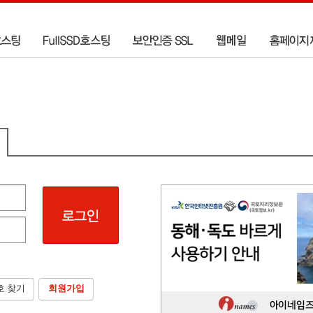
호 찾기
회원가입