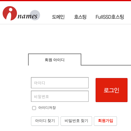
회원 아이디
아이디저장
아이디 찾기
비밀번호 찾기
회원가입