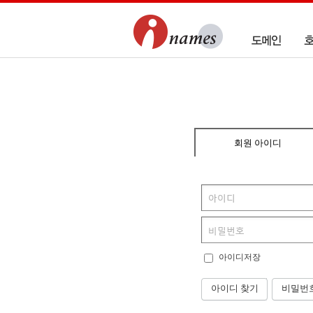
회원 아이디
아이디저장
아이디 찾기
비밀번