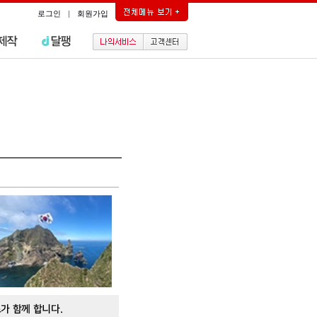
로그인
|
회원가입