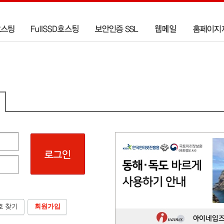
호 찾기
회원가입