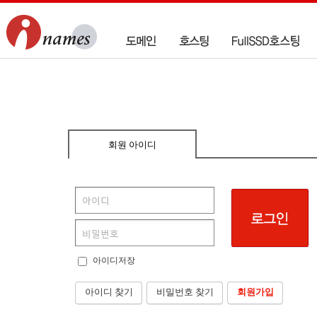
회원 아이디
아이디저장
아이디 찾기
비밀번호 찾기
회원가입