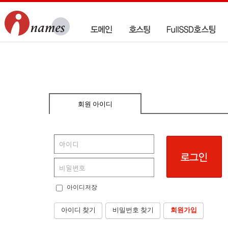
회원 아이디
아이디저장
아이디 찾기
비밀번호 찾기
회원가입