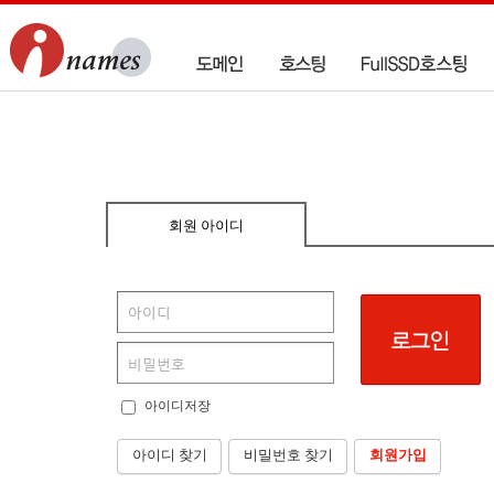
회원 아이디
아이디저장
아이디 찾기
비밀번호 찾기
회원가입