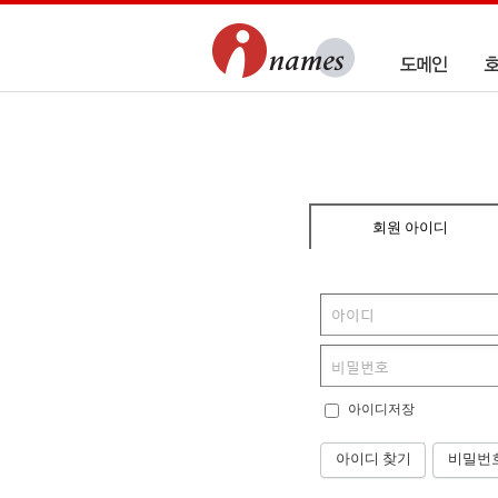
회원 아이디
아이디저장
아이디 찾기
비밀번