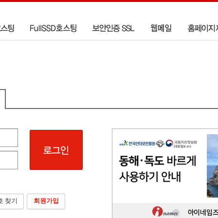
호 찾기
회원가입