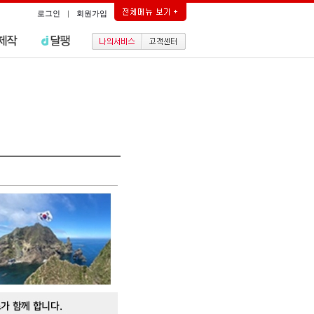
로그인
|
회원가입