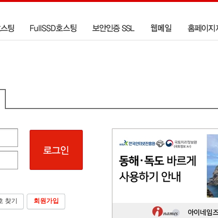
호 찾기
회원가입