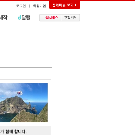
로그인
|
회원가입