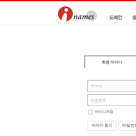
회원 아이디
아이디저장
아이디 찾기
비밀번