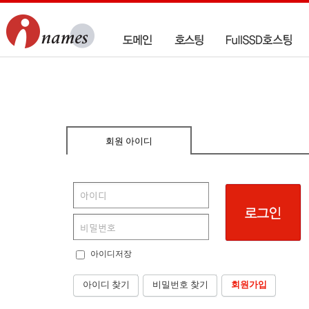
회원 아이디
아이디저장
아이디 찾기
비밀번호 찾기
회원가입