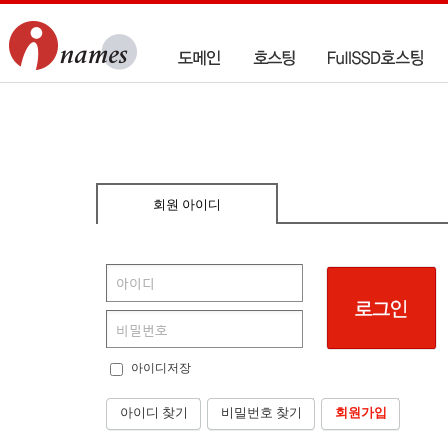
회원 아이디
아이디저장
아이디 찾기
비밀번호 찾기
회원가입