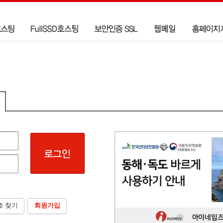
호 찾기
회원가입