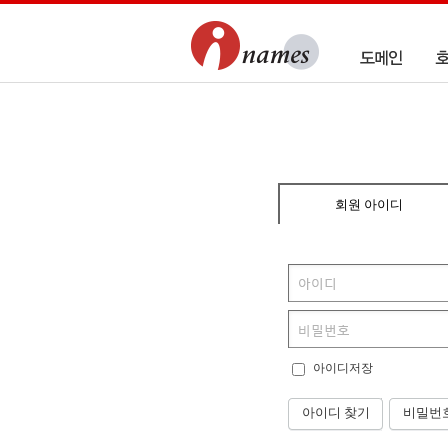
회원 아이디
아이디저장
아이디 찾기
비밀번