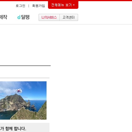
로그인
|
회원가입