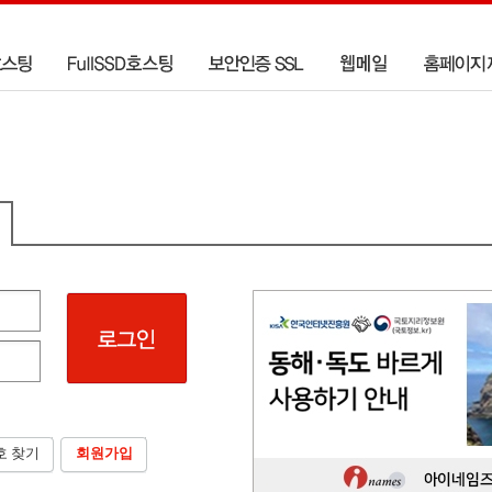
호 찾기
회원가입