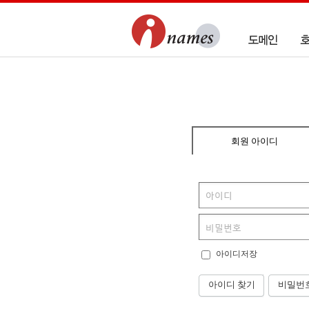
회원 아이디
아이디저장
아이디 찾기
비밀번