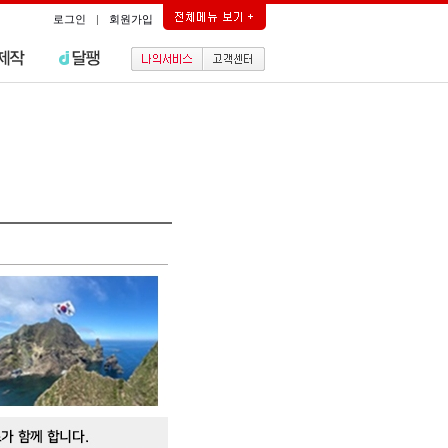
로그인
|
회원가입