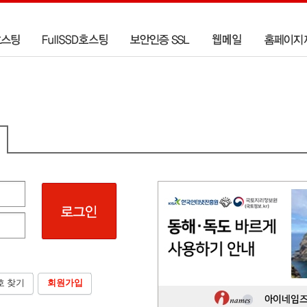
호 찾기
회원가입