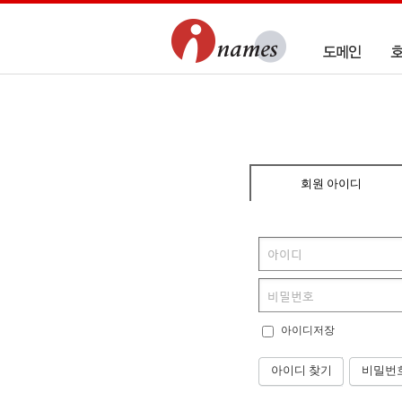
회원 아이디
아이디저장
아이디 찾기
비밀번