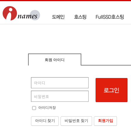
회원 아이디
아이디저장
아이디 찾기
비밀번호 찾기
회원가입