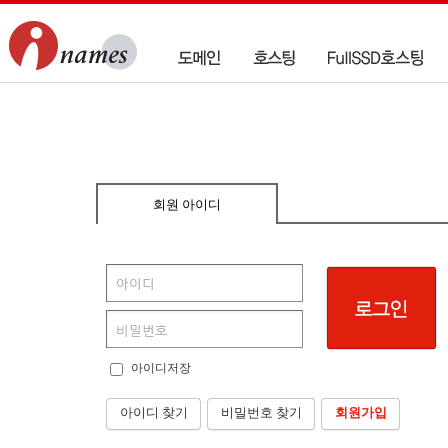
회원 아이디
아이디저장
아이디 찾기
비밀번호 찾기
회원가입